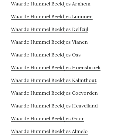
Waarde Hummel Beeldjes Arnhem
Waarde Hummel Beeldjes Lummen
Waarde Hummel Beeldjes Delfzijl
Waarde Hummel Beeldjes Vianen
Waarde Hummel Beeldjes Oss
Waarde Hummel Beeldjes Hoensbroek
Waarde Hummel Beeldjes Kalmthout
Waarde Hummel Beeldjes Coevorden
Waarde Hummel Beeldjes Heuvelland
Waarde Hummel Beeldjes Goor
Waarde Hummel Beeldjes Almelo