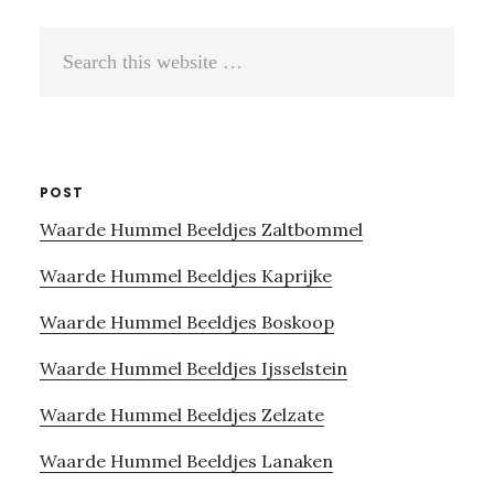
Search
this
website
POST
Waarde Hummel Beeldjes Zaltbommel
Waarde Hummel Beeldjes Kaprijke
Waarde Hummel Beeldjes Boskoop
Waarde Hummel Beeldjes Ijsselstein
Waarde Hummel Beeldjes Zelzate
Waarde Hummel Beeldjes Lanaken