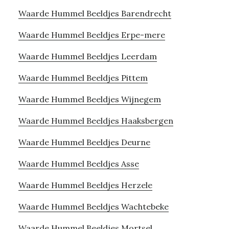
Waarde Hummel Beeldjes Barendrecht
Waarde Hummel Beeldjes Erpe-mere
Waarde Hummel Beeldjes Leerdam
Waarde Hummel Beeldjes Pittem
Waarde Hummel Beeldjes Wijnegem
Waarde Hummel Beeldjes Haaksbergen
Waarde Hummel Beeldjes Deurne
Waarde Hummel Beeldjes Asse
Waarde Hummel Beeldjes Herzele
Waarde Hummel Beeldjes Wachtebeke
Waarde Hummel Beeldjes Mortsel