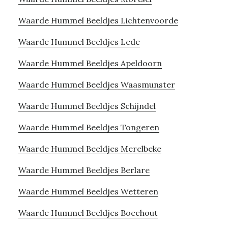
Waarde Hummel Beeldjes Lichtenvoorde
Waarde Hummel Beeldjes Lede
Waarde Hummel Beeldjes Apeldoorn
Waarde Hummel Beeldjes Waasmunster
Waarde Hummel Beeldjes Schijndel
Waarde Hummel Beeldjes Tongeren
Waarde Hummel Beeldjes Merelbeke
Waarde Hummel Beeldjes Berlare
Waarde Hummel Beeldjes Wetteren
Waarde Hummel Beeldjes Boechout