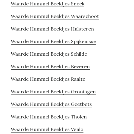
Waarde Hummel Beeldjes Sneek
Waarde Hummel Beeldjes Waarschoot
Waarde Hummel Beeldjes Halsteren
Waarde Hummel Beeldjes Spijkenisse
Waarde Hummel Beeldjes Schilde
Waarde Hummel Beeldjes Beveren
Waarde Hummel Beeldjes Raalte
Waarde Hummel Beeldjes Groningen
Waarde Hummel Beeldjes Geetbets
Waarde Hummel Beeldjes Tholen
Waarde Hummel Beeldjes Venlo