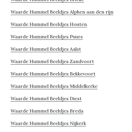
Waarde Hummel Beeldjes Alphen aan den rijn
Waarde Hummel Beeldjes Houten
Waarde Hummel Beeldjes Puurs
Waarde Hummel Beeldjes Aalst
Waarde Hummel Beeldjes Zandvoort
Waarde Hummel Beeldjes Bekkevoort
Waarde Hummel Beeldjes Middelkerke
Waarde Hummel Beeldjes Diest
Waarde Hummel Beeldjes Breda
Waarde Hummel Beeldjes Nijkerk