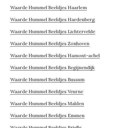
Waarde Hummel Beeldjes Haarlem
Waarde Hummel Beeldjes Hardenberg
Waarde Hummel Beeldjes Lichtervelde
Waarde Hummel Beeldjes Zonhoven
Waarde Hummel Beeldjes Hamont-achel
Waarde Hummel Beeldjes Begijnendijk
Waarde Hummel Beeldjes Bussum
Waarde Hummel Beeldjes Veurne
Waarde Hummel Beeldjes Malden
Waarde Hummel Beeldjes Emmen
Waarde Hummel Beeldjes Brielle