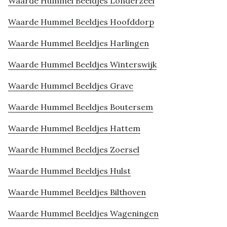
Waarde Hummel Beeldjes Londerzeel
Waarde Hummel Beeldjes Hoofddorp
Waarde Hummel Beeldjes Harlingen
Waarde Hummel Beeldjes Winterswijk
Waarde Hummel Beeldjes Grave
Waarde Hummel Beeldjes Boutersem
Waarde Hummel Beeldjes Hattem
Waarde Hummel Beeldjes Zoersel
Waarde Hummel Beeldjes Hulst
Waarde Hummel Beeldjes Bilthoven
Waarde Hummel Beeldjes Wageningen