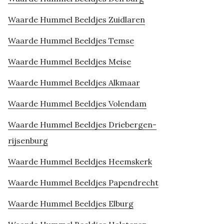
Waarde Hummel Beeldjes Zuidlaren
Waarde Hummel Beeldjes Temse
Waarde Hummel Beeldjes Meise
Waarde Hummel Beeldjes Alkmaar
Waarde Hummel Beeldjes Volendam
Waarde Hummel Beeldjes Driebergen-
rijsenburg
Waarde Hummel Beeldjes Heemskerk
Waarde Hummel Beeldjes Papendrecht
Waarde Hummel Beeldjes Elburg