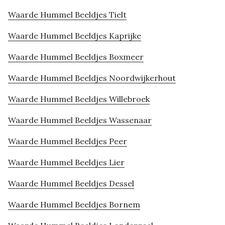
Waarde Hummel Beeldjes Tielt
Waarde Hummel Beeldjes Kaprijke
Waarde Hummel Beeldjes Boxmeer
Waarde Hummel Beeldjes Noordwijkerhout
Waarde Hummel Beeldjes Willebroek
Waarde Hummel Beeldjes Wassenaar
Waarde Hummel Beeldjes Peer
Waarde Hummel Beeldjes Lier
Waarde Hummel Beeldjes Dessel
Waarde Hummel Beeldjes Bornem