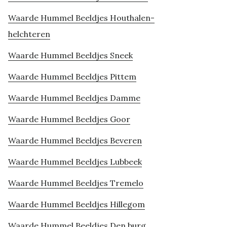
Waarde Hummel Beeldjes Houthalen-
helchteren
Waarde Hummel Beeldjes Sneek
Waarde Hummel Beeldjes Pittem
Waarde Hummel Beeldjes Damme
Waarde Hummel Beeldjes Goor
Waarde Hummel Beeldjes Beveren
Waarde Hummel Beeldjes Lubbeek
Waarde Hummel Beeldjes Tremelo
Waarde Hummel Beeldjes Hillegom
Waarde Hummel Beeldjes Den burg