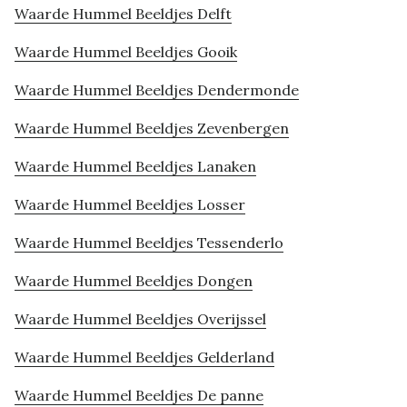
Waarde Hummel Beeldjes Delft
Waarde Hummel Beeldjes Gooik
Waarde Hummel Beeldjes Dendermonde
Waarde Hummel Beeldjes Zevenbergen
Waarde Hummel Beeldjes Lanaken
Waarde Hummel Beeldjes Losser
Waarde Hummel Beeldjes Tessenderlo
Waarde Hummel Beeldjes Dongen
Waarde Hummel Beeldjes Overijssel
Waarde Hummel Beeldjes Gelderland
Waarde Hummel Beeldjes De panne