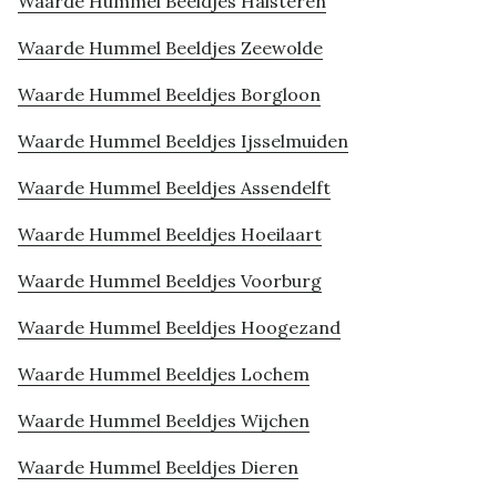
Waarde Hummel Beeldjes Halsteren
Waarde Hummel Beeldjes Zeewolde
Waarde Hummel Beeldjes Borgloon
Waarde Hummel Beeldjes Ijsselmuiden
Waarde Hummel Beeldjes Assendelft
Waarde Hummel Beeldjes Hoeilaart
Waarde Hummel Beeldjes Voorburg
Waarde Hummel Beeldjes Hoogezand
Waarde Hummel Beeldjes Lochem
Waarde Hummel Beeldjes Wijchen
Waarde Hummel Beeldjes Dieren