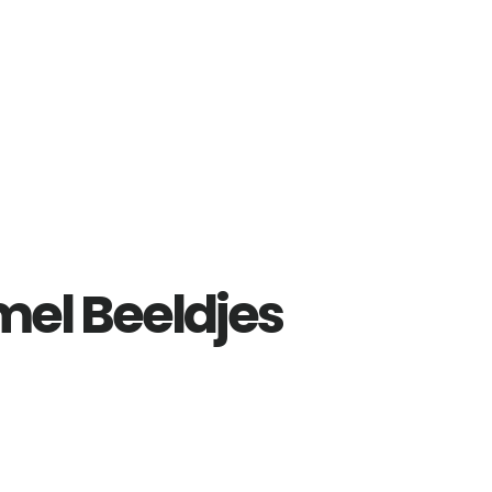
l Beeldjes