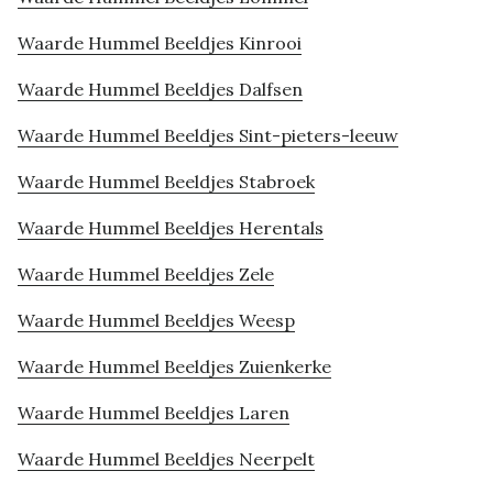
Waarde Hummel Beeldjes Kinrooi
Waarde Hummel Beeldjes Dalfsen
Waarde Hummel Beeldjes Sint-pieters-leeuw
Waarde Hummel Beeldjes Stabroek
Waarde Hummel Beeldjes Herentals
Waarde Hummel Beeldjes Zele
Waarde Hummel Beeldjes Weesp
Waarde Hummel Beeldjes Zuienkerke
Waarde Hummel Beeldjes Laren
Waarde Hummel Beeldjes Neerpelt