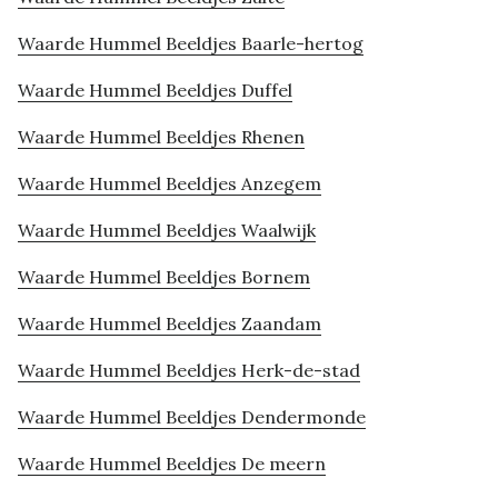
Waarde Hummel Beeldjes Baarle-hertog
Waarde Hummel Beeldjes Duffel
Waarde Hummel Beeldjes Rhenen
Waarde Hummel Beeldjes Anzegem
Waarde Hummel Beeldjes Waalwijk
Waarde Hummel Beeldjes Bornem
Waarde Hummel Beeldjes Zaandam
Waarde Hummel Beeldjes Herk-de-stad
Waarde Hummel Beeldjes Dendermonde
Waarde Hummel Beeldjes De meern