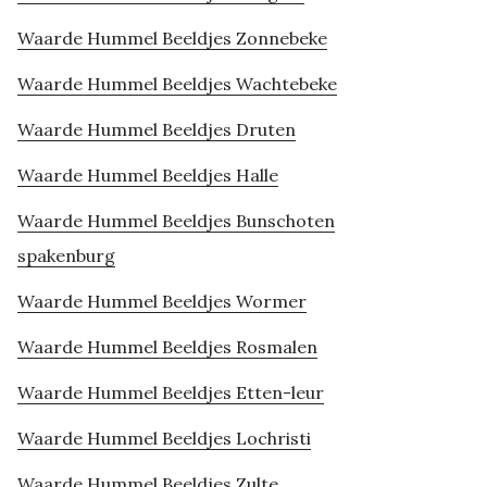
Waarde Hummel Beeldjes Zonnebeke
Waarde Hummel Beeldjes Wachtebeke
Waarde Hummel Beeldjes Druten
Waarde Hummel Beeldjes Halle
Waarde Hummel Beeldjes Bunschoten
spakenburg
Waarde Hummel Beeldjes Wormer
Waarde Hummel Beeldjes Rosmalen
Waarde Hummel Beeldjes Etten-leur
Waarde Hummel Beeldjes Lochristi
Waarde Hummel Beeldjes Zulte