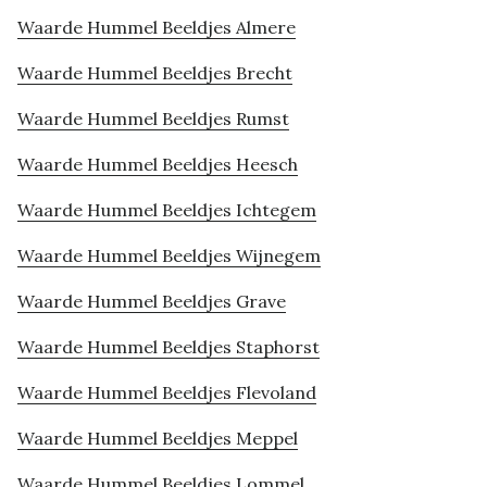
Waarde Hummel Beeldjes Almere
Waarde Hummel Beeldjes Brecht
Waarde Hummel Beeldjes Rumst
Waarde Hummel Beeldjes Heesch
Waarde Hummel Beeldjes Ichtegem
Waarde Hummel Beeldjes Wijnegem
Waarde Hummel Beeldjes Grave
Waarde Hummel Beeldjes Staphorst
Waarde Hummel Beeldjes Flevoland
Waarde Hummel Beeldjes Meppel
Waarde Hummel Beeldjes Lommel