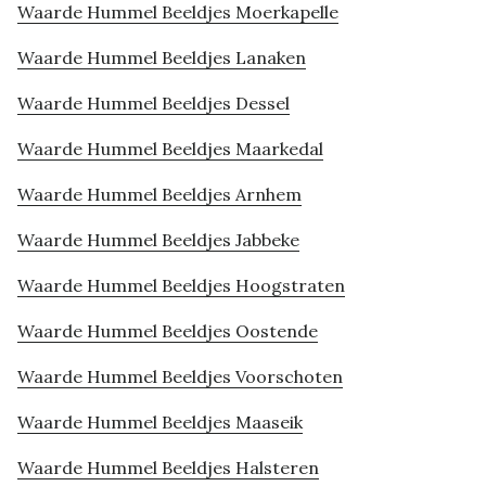
Waarde Hummel Beeldjes Moerkapelle
Waarde Hummel Beeldjes Lanaken
Waarde Hummel Beeldjes Dessel
Waarde Hummel Beeldjes Maarkedal
Waarde Hummel Beeldjes Arnhem
Waarde Hummel Beeldjes Jabbeke
Waarde Hummel Beeldjes Hoogstraten
Waarde Hummel Beeldjes Oostende
Waarde Hummel Beeldjes Voorschoten
Waarde Hummel Beeldjes Maaseik
Waarde Hummel Beeldjes Halsteren