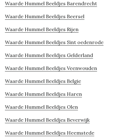
Waarde Hummel Beeldjes Barendrecht
Waarde Hummel Beeldjes Beersel
Waarde Hummel Beeldjes Rijen
Waarde Hummel Beeldjes Sint oedenrode
Waarde Hummel Beeldjes Gelderland
Waarde Hummel Beeldjes Veenwouden
Waarde Hummel Beeldjes Belgie
Waarde Hummel Beeldjes Haren
Waarde Hummel Beeldjes Olen
Waarde Hummel Beeldjes Beverwijk
Waarde Hummel Beeldjes Heemstede