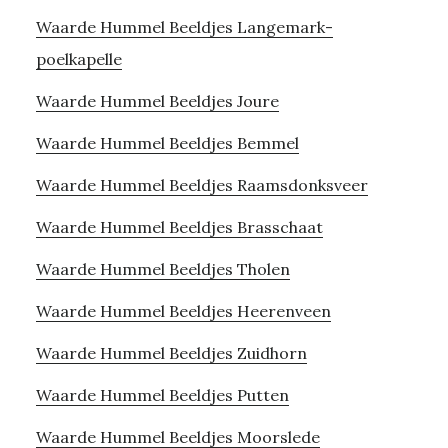
Waarde Hummel Beeldjes Langemark-
poelkapelle
Waarde Hummel Beeldjes Joure
Waarde Hummel Beeldjes Bemmel
Waarde Hummel Beeldjes Raamsdonksveer
Waarde Hummel Beeldjes Brasschaat
Waarde Hummel Beeldjes Tholen
Waarde Hummel Beeldjes Heerenveen
Waarde Hummel Beeldjes Zuidhorn
Waarde Hummel Beeldjes Putten
Waarde Hummel Beeldjes Moorslede