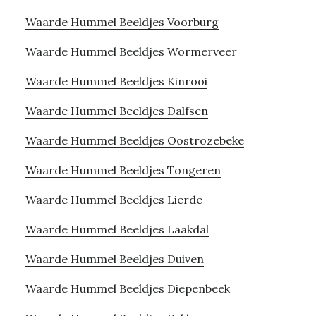
Waarde Hummel Beeldjes Voorburg
Waarde Hummel Beeldjes Wormerveer
Waarde Hummel Beeldjes Kinrooi
Waarde Hummel Beeldjes Dalfsen
Waarde Hummel Beeldjes Oostrozebeke
Waarde Hummel Beeldjes Tongeren
Waarde Hummel Beeldjes Lierde
Waarde Hummel Beeldjes Laakdal
Waarde Hummel Beeldjes Duiven
Waarde Hummel Beeldjes Diepenbeek