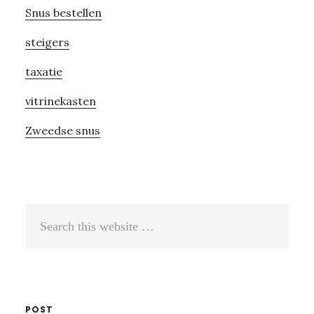
Snus bestellen
steigers
taxatie
vitrinekasten
Zweedse snus
Search
this
website
POST