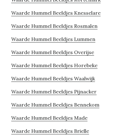
Waarde Hummel Beeldjes Knesselare
Waarde Hummel Beeldjes Rosmalen
Waarde Hummel Beeldjes Lummen
Waarde Hummel Beeldjes Overijse
Waarde Hummel Beeldjes Horebeke
Waarde Hummel Beeldjes Waalwijk
Waarde Hummel Beeldjes Pijnacker
Waarde Hummel Beeldjes Bennekom
Waarde Hummel Beeldjes Made
Waarde Hummel Beeldjes Brielle