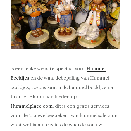
is een leuke website speciaal voor
Hummel
Beeldjes
en de waardebepaling van Hummel
beeldjes, tevens kunt u de hummel beeldjes na
taxatie te koop aan bieden op
Hummelplace.com
, dit is een gratis services
voor de trouwe bezoekers van hummelsale.com,
want wat is nu precies de waarde van uw