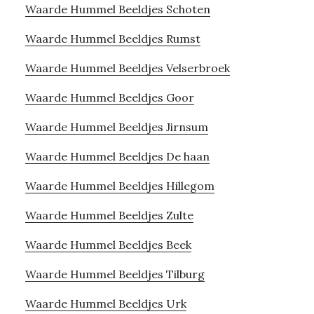
Waarde Hummel Beeldjes Schoten
Waarde Hummel Beeldjes Rumst
Waarde Hummel Beeldjes Velserbroek
Waarde Hummel Beeldjes Goor
Waarde Hummel Beeldjes Jirnsum
Waarde Hummel Beeldjes De haan
Waarde Hummel Beeldjes Hillegom
Waarde Hummel Beeldjes Zulte
Waarde Hummel Beeldjes Beek
Waarde Hummel Beeldjes Tilburg
Waarde Hummel Beeldjes Urk