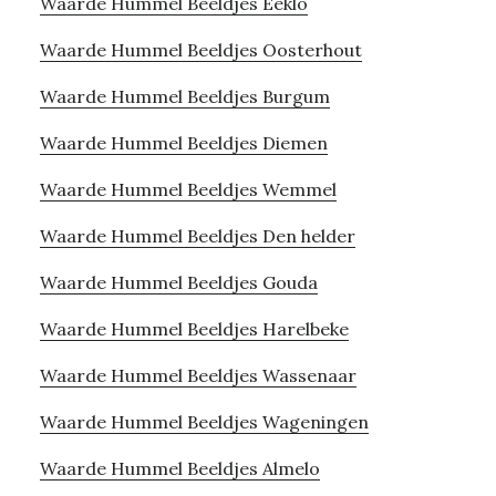
Waarde Hummel Beeldjes Eeklo
Waarde Hummel Beeldjes Oosterhout
Waarde Hummel Beeldjes Burgum
Waarde Hummel Beeldjes Diemen
Waarde Hummel Beeldjes Wemmel
Waarde Hummel Beeldjes Den helder
Waarde Hummel Beeldjes Gouda
Waarde Hummel Beeldjes Harelbeke
Waarde Hummel Beeldjes Wassenaar
Waarde Hummel Beeldjes Wageningen
Waarde Hummel Beeldjes Almelo