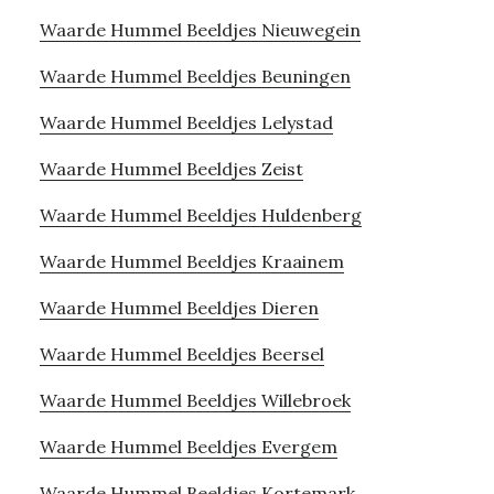
Waarde Hummel Beeldjes Nieuwegein
Waarde Hummel Beeldjes Beuningen
Waarde Hummel Beeldjes Lelystad
Waarde Hummel Beeldjes Zeist
Waarde Hummel Beeldjes Huldenberg
Waarde Hummel Beeldjes Kraainem
Waarde Hummel Beeldjes Dieren
Waarde Hummel Beeldjes Beersel
Waarde Hummel Beeldjes Willebroek
Waarde Hummel Beeldjes Evergem
Waarde Hummel Beeldjes Kortemark