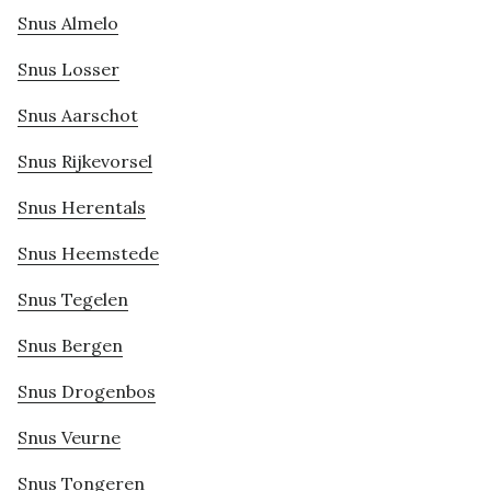
Snus Almelo
Snus Losser
Snus Aarschot
Snus Rijkevorsel
Snus Herentals
Snus Heemstede
Snus Tegelen
Snus Bergen
Snus Drogenbos
Snus Veurne
Snus Tongeren