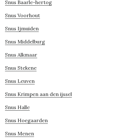
Snus Baarle-hertog
Snus Voorhout
Snus Ijmuiden
Snus Middelburg
Snus Alkmaar
Snus Stekene
Snus Leuven
Snus Krimpen aan den ijssel
Snus Halle
Snus Hoegaarden
Snus Menen