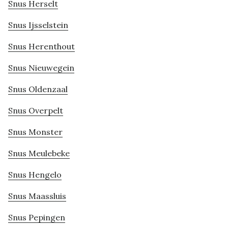
Snus Herselt
Snus Ijsselstein
Snus Herenthout
Snus Nieuwegein
Snus Oldenzaal
Snus Overpelt
Snus Monster
Snus Meulebeke
Snus Hengelo
Snus Maassluis
Snus Pepingen