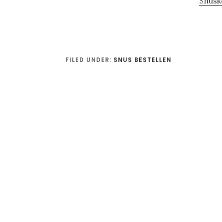
Snus
FILED UNDER:
SNUS BESTELLEN