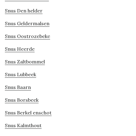
Snus Den helder
Snus Geldermalsen
Snus Oostrozebeke
Snus Heerde
Snus Zaltbommel
Snus Lubbeek
Snus Baarn
Snus Borsbeek
Snus Berkel enschot
Snus Kalmthout