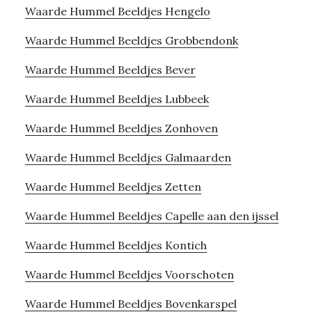
Waarde Hummel Beeldjes Hengelo
Waarde Hummel Beeldjes Grobbendonk
Waarde Hummel Beeldjes Bever
Waarde Hummel Beeldjes Lubbeek
Waarde Hummel Beeldjes Zonhoven
Waarde Hummel Beeldjes Galmaarden
Waarde Hummel Beeldjes Zetten
Waarde Hummel Beeldjes Capelle aan den ijssel
Waarde Hummel Beeldjes Kontich
Waarde Hummel Beeldjes Voorschoten
Waarde Hummel Beeldjes Bovenkarspel