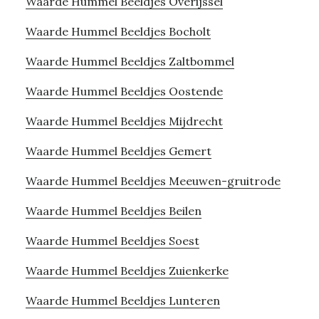
Waarde Hummel Beeldjes Overijssel
Waarde Hummel Beeldjes Bocholt
Waarde Hummel Beeldjes Zaltbommel
Waarde Hummel Beeldjes Oostende
Waarde Hummel Beeldjes Mijdrecht
Waarde Hummel Beeldjes Gemert
Waarde Hummel Beeldjes Meeuwen-gruitrode
Waarde Hummel Beeldjes Beilen
Waarde Hummel Beeldjes Soest
Waarde Hummel Beeldjes Zuienkerke
Waarde Hummel Beeldjes Lunteren