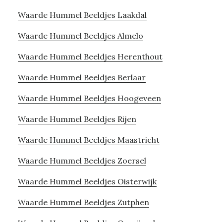
Waarde Hummel Beeldjes Laakdal
Waarde Hummel Beeldjes Almelo
Waarde Hummel Beeldjes Herenthout
Waarde Hummel Beeldjes Berlaar
Waarde Hummel Beeldjes Hoogeveen
Waarde Hummel Beeldjes Rijen
Waarde Hummel Beeldjes Maastricht
Waarde Hummel Beeldjes Zoersel
Waarde Hummel Beeldjes Oisterwijk
Waarde Hummel Beeldjes Zutphen