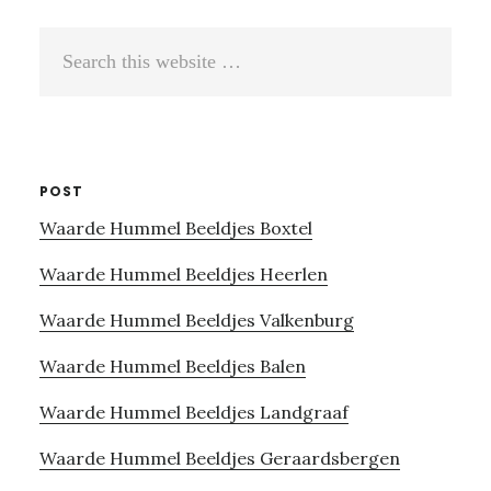
Search
this
website
POST
Waarde Hummel Beeldjes Boxtel
Waarde Hummel Beeldjes Heerlen
Waarde Hummel Beeldjes Valkenburg
Waarde Hummel Beeldjes Balen
Waarde Hummel Beeldjes Landgraaf
Waarde Hummel Beeldjes Geraardsbergen