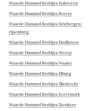
Waarde Hummel Beeldjes Halsteren
Waarde Hummel Beeldjes Beerse
Waarde Hummel Beeldjes Driebergen-
rijsenburg
Waarde Hummel Beeldjes Eindhoven
Waarde Hummel Beeldjes Wezep
Waarde Hummel Beeldjes Waalre
Waarde Hummel Beeldjes Elburg
Waarde Hummel Beeldjes Sliedrecht
Waarde Hummel Beeldjes Kortemark
Waarde Hummel Beeldjes Zierikzee