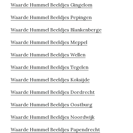
Waarde Hummel Beeldjes Gingelom
Waarde Hummel Beeldjes Pepingen
Waarde Hummel Beeldjes Blankenberge
Waarde Hummel Beeldjes Meppel
Waarde Hummel Beeldjes Wellen
Waarde Hummel Beeldjes Tegelen
Waarde Hummel Beeldjes Koksijde
Waarde Hummel Beeldjes Dordrecht
Waarde Hummel Beeldjes Oostburg
Waarde Hummel Beeldjes Noordwijk
Waarde Hummel Beeldjes Papendrecht