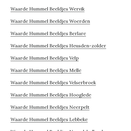
Waarde Hummel Beeldjes Wervik
Waarde Hummel Beeldjes Woerden
Waarde Hummel Beeldjes Berlare
Waarde Hummel Beeldjes Heusden-zolder
Waarde Hummel Beeldjes Velp
Waarde Hummel Beeldjes Melle
Waarde Hummel Beeldjes Velserbroek
Waarde Hummel Beeldjes Hooglede
Waarde Hummel Beeldjes Neerpelt
Waarde Hummel Beeldjes Lebbeke