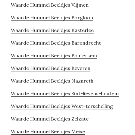
Waarde Hummel Beeldjes Vlijmen
Waarde Hummel Beeldjes Borgloon
Waarde Hummel Beeldjes Kasterlee
Waarde Hummel Beeldjes Barendrecht
Waarde Hummel Beeldjes Boutersem
Waarde Hummel Beeldjes Beveren
Waarde Hummel Beeldjes Nazareth
Waarde Hummel Beeldjes Sint-lievens-houtem
Waarde Hummel Beeldjes West-terschelling
Waarde Hummel Beeldjes Zelzate
Waarde Hummel Beeldjes Meise