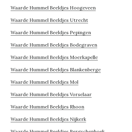
Waarde Hummel Beeldjes Hoogeveen
Waarde Hummel Beeldjes Utrecht
Waarde Hummel Beeldjes Pepingen
Waarde Hummel Beeldjes Bodegraven
Waarde Hummel Beeldjes Moerkapelle
Waarde Hummel Beeldjes Blankenberge
Waarde Hummel Beeldjes Mol
Waarde Hummel Beeldjes Vorselaar
Waarde Hummel Beeldjes Rhoon
Waarde Hummel Beeldjes Nijkerk
Waarde Hummel Beeldjes Bergschenhoek