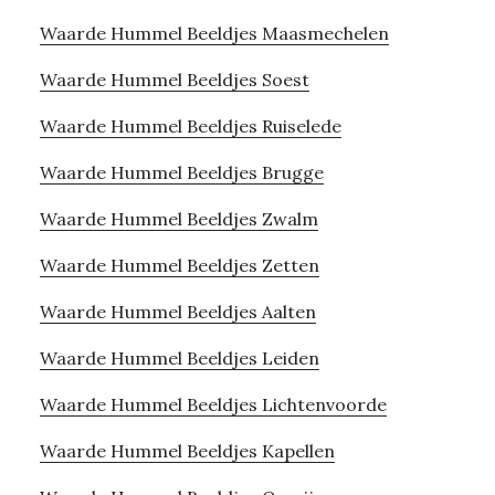
Waarde Hummel Beeldjes Maasmechelen
Waarde Hummel Beeldjes Soest
Waarde Hummel Beeldjes Ruiselede
Waarde Hummel Beeldjes Brugge
Waarde Hummel Beeldjes Zwalm
Waarde Hummel Beeldjes Zetten
Waarde Hummel Beeldjes Aalten
Waarde Hummel Beeldjes Leiden
Waarde Hummel Beeldjes Lichtenvoorde
Waarde Hummel Beeldjes Kapellen