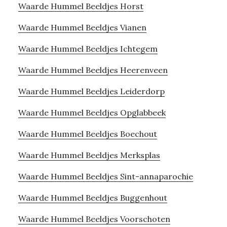
Waarde Hummel Beeldjes Horst
Waarde Hummel Beeldjes Vianen
Waarde Hummel Beeldjes Ichtegem
Waarde Hummel Beeldjes Heerenveen
Waarde Hummel Beeldjes Leiderdorp
Waarde Hummel Beeldjes Opglabbeek
Waarde Hummel Beeldjes Boechout
Waarde Hummel Beeldjes Merksplas
Waarde Hummel Beeldjes Sint-annaparochie
Waarde Hummel Beeldjes Buggenhout
Waarde Hummel Beeldjes Voorschoten