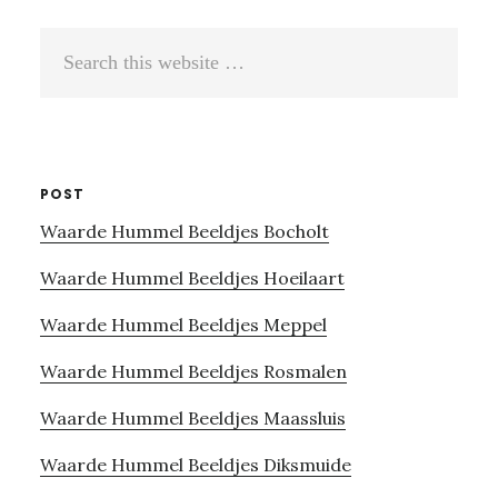
Search
this
website
POST
Waarde Hummel Beeldjes Bocholt
Waarde Hummel Beeldjes Hoeilaart
Waarde Hummel Beeldjes Meppel
Waarde Hummel Beeldjes Rosmalen
Waarde Hummel Beeldjes Maassluis
Waarde Hummel Beeldjes Diksmuide