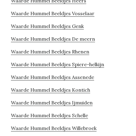
Waarde Hummel Beeldjes Heers
Waarde Hummel Beeldjes Vosselaar
Waarde Hummel Beeldjes Genk
Waarde Hummel Beeldjes De meern
Waarde Hummel Beeldjes Rhenen
Waarde Hummel Beeldjes Spiere-helkijn
Waarde Hummel Beeldjes Assenede
Waarde Hummel Beeldjes Kontich
Waarde Hummel Beeldjes Ijmuiden
Waarde Hummel Beeldjes Schelle
Waarde Hummel Beeldjes Willebroek