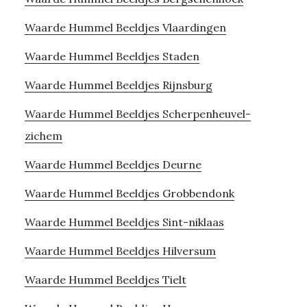
Waarde Hummel Beeldjes Vlaardingen
Waarde Hummel Beeldjes Staden
Waarde Hummel Beeldjes Rijnsburg
Waarde Hummel Beeldjes Scherpenheuvel-
zichem
Waarde Hummel Beeldjes Deurne
Waarde Hummel Beeldjes Grobbendonk
Waarde Hummel Beeldjes Sint-niklaas
Waarde Hummel Beeldjes Hilversum
Waarde Hummel Beeldjes Tielt